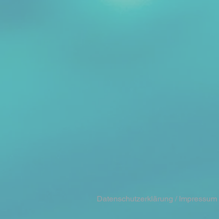
Datenschutzerklärung
/ Impressum