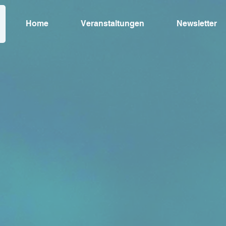
Home
Veranstaltungen
Newsletter