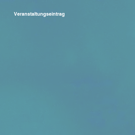
Veranstaltungseintrag