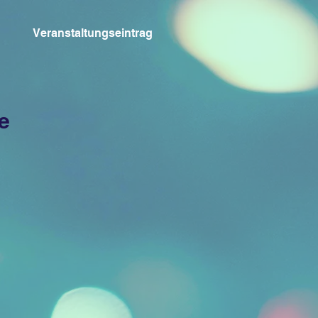
Veranstaltungseintrag
e