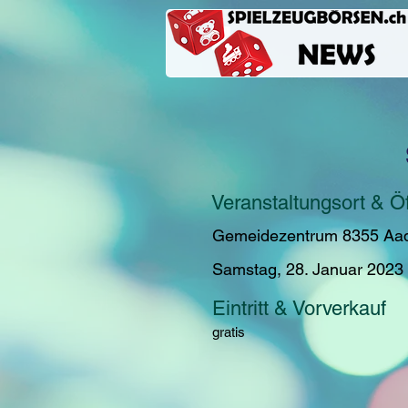
Veranstaltungsort & Ö
Gemeidezentrum 8355 Aad
Samstag, 28. Januar 2023
Eintritt & Vorverkauf
gratis