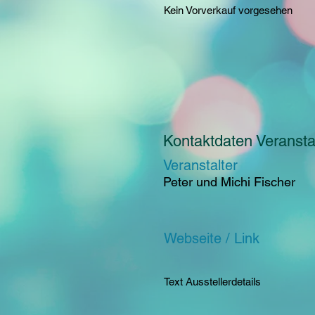
Kein Vorverkauf vorgesehen
Kontaktdaten Veranstal
Veranstalter
Peter und Michi Fischer
Webseite / Link
Text Ausstellerdetails