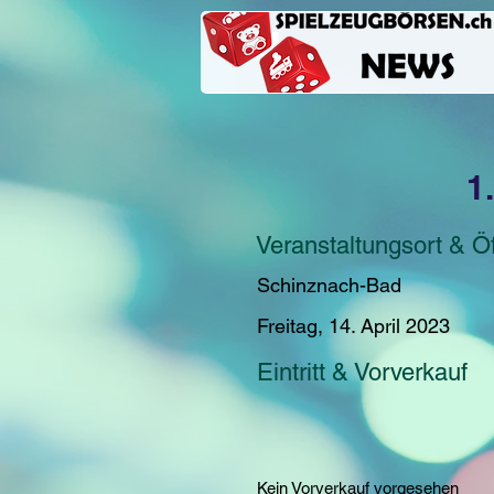
1
Veranstaltungsort & Ö
Schinznach-Bad
Freitag, 14. April 2023
Eintritt & Vorverkauf
Kein Vorverkauf vorgesehen