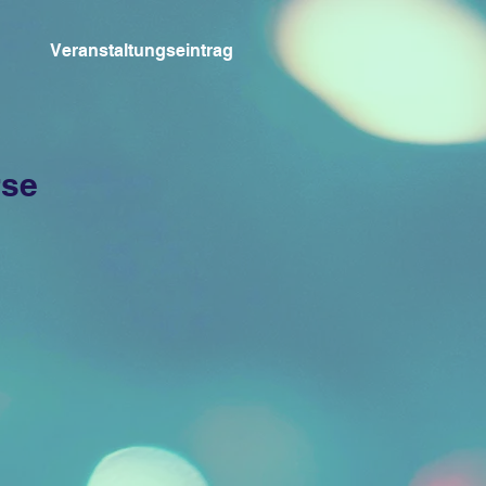
Veranstaltungseintrag
rse