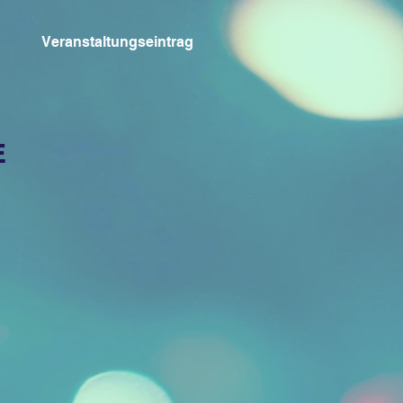
Veranstaltungseintrag
E