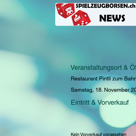
Veranstaltungsort & Ö
Restaurant Pintli zum Bahn
Samstag, 18. November 2
Eintritt & Vorverkauf
Kein Vorverkauf vorgesehen