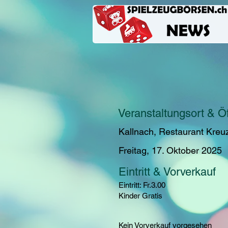
Veranstaltungsort & Ö
Kallnach, Restaurant Kreu
Freitag, 17. Oktober 2025
Eintritt & Vorverkauf
Eintritt: Fr.3.00
Kinder Gratis
Kein Vorverkauf vorgesehen