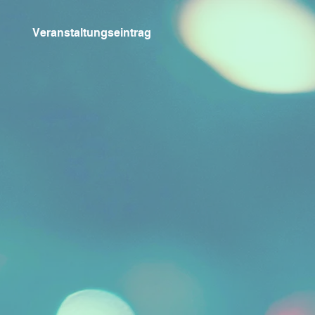
Veranstaltungseintrag