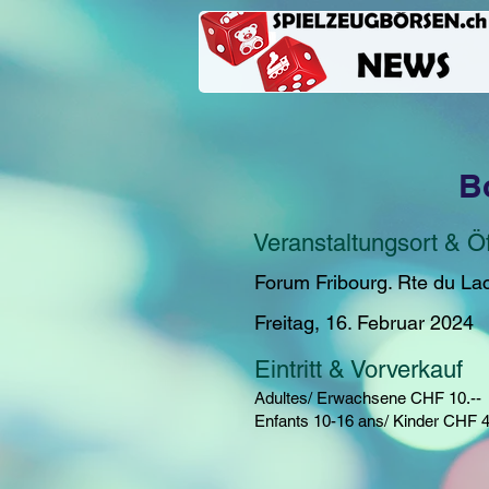
B
Veranstaltungsort & Ö
Forum Fribourg. Rte du La
Freitag, 16. Februar 2024
Eintritt & Vorverkauf
Adultes/ Erwachsene CHF 10.--
Enfants 10-16 ans/ Kinder CHF 4