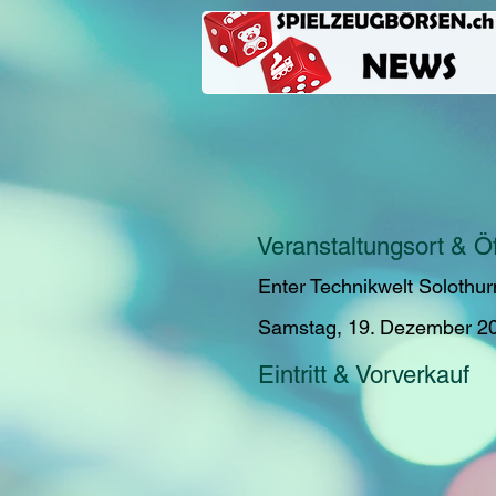
Veranstaltungsort & Ö
Enter Technikwelt Solothur
Samstag, 19. Dezember 2
Eintritt & Vorverkauf