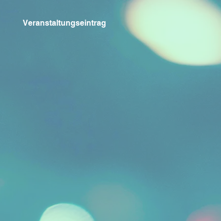
Veranstaltungseintrag