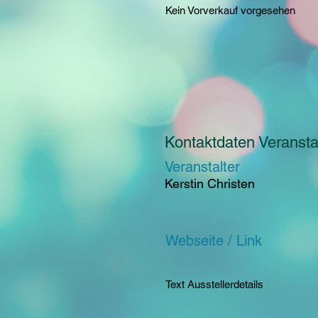
Kein Vorverkauf vorgesehen
Kontaktdaten Veranstal
Veranstalter
Kerstin Christen
Webseite / Link
Text Ausstellerdetails