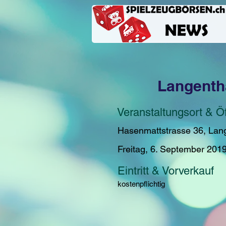
Langenth
Veranstaltungsort & Ö
Hasenmattstrasse 36, Lan
Freitag, 6. September 201
Eintritt & Vorverkauf
kostenpflichtig