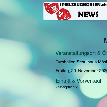
Veranstaltungsort & Ö
Turnhallen Schulhaus Mösl
Freitag, 20. November 202
Eintritt & Vorverkauf
kostenpflichtig