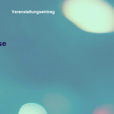
Veranstaltungseintrag
se