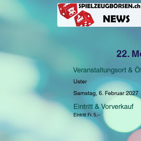
22. M
Veranstaltungsort & Ö
Uster
Samstag, 6. Februar 2027
Eintritt & Vorverkauf
Eintritt Fr. 5.--